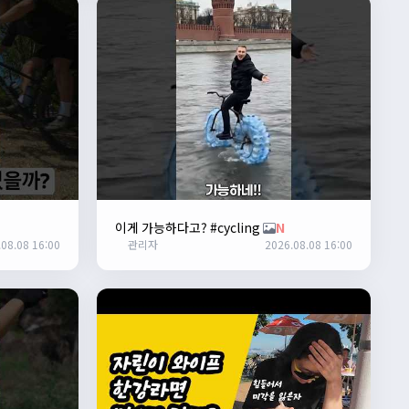
이게 가능하다고? #cycling
N
08.08 16:00
관리자
2026.08.08 16:00