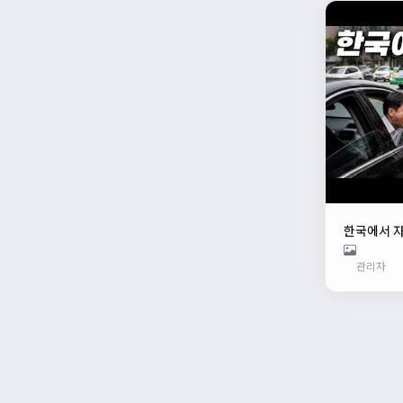
한국에서 
관리자