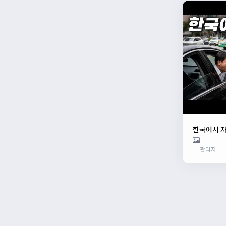
한국에서 
관리자