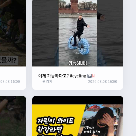
이게 가능하다고? #cycling
N
08.08 16:00
관리자
2026.08.08 16:00