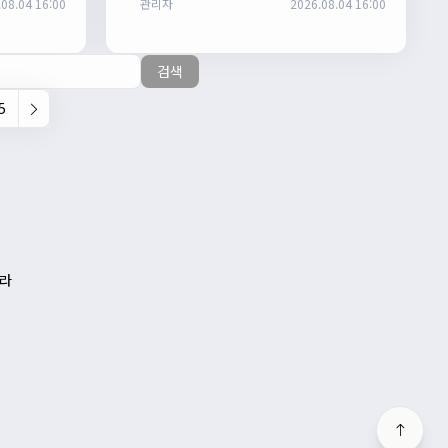
08.04 16:00
관리자
2026.08.04 16:00
검색
5
나라