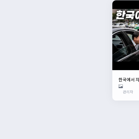
한국에서 
관리자