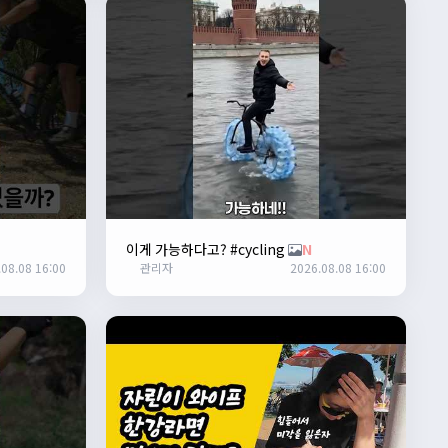
이게 가능하다고? #cycling
N
08.08 16:00
관리자
2026.08.08 16:00