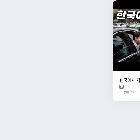
한국에서 
관리자