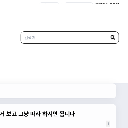
|
|
회원가입
|
로그인
거 보고 그냥 따라 하시면 됩니다