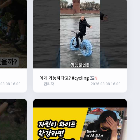
이게 가능하다고? #cycling
N
08.08 16:00
관리자
2026.08.08 16:00