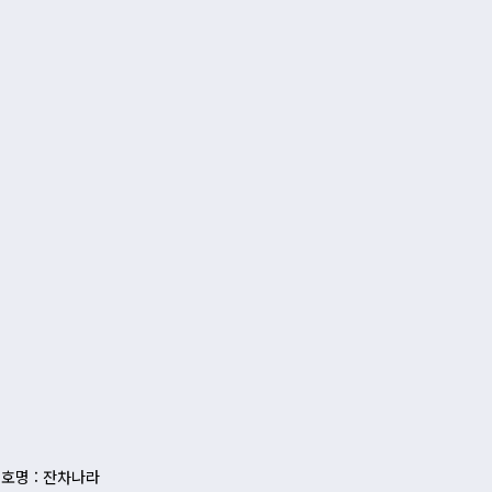
호명 : 잔차나라