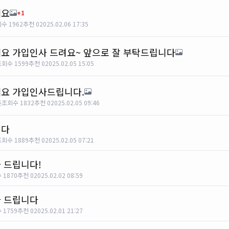
세요
+1
수 1962
추천 0
2025.02.06 17:35
요 가입인사 드려요~ 앞으로 잘 부탁드립니다
회수 1599
추천 0
2025.02.05 15:05
요 가입인사드립니다.
톤
조회수 1832
추천 0
2025.02.05 09:46
니다
회수 1889
추천 0
2025.02.05 07:21
 드립니다!
 1870
추천 0
2025.02.02 08:59
 드립니다
 1759
추천 0
2025.02.01 21:27