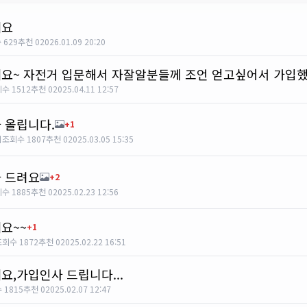
세요
 629
추천 0
2026.01.09 20:20
요~ 자전거 입문해서 자잘알분들께 조언 얻고싶어서 가입
수 1512
추천 0
2025.04.11 12:57
 올립니다.
+1
이
조회수 1807
추천 0
2025.03.05 15:35
 드려요
+2
수 1885
추천 0
2025.02.23 12:56
요~~
+1
회수 1872
추천 0
2025.02.22 16:51
요,가입인사 드립니다...
 1815
추천 0
2025.02.07 12:47