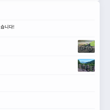
했습니다!